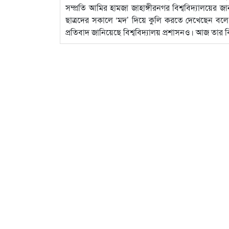
সম্প্রতি আমির হামজা জাহাঙ্গীরনগর বিশ্ববিদ্যালয়ের 
ছাত্রদের সকালে ‘মদ’ দিয়ে কুলি করতে দেখেছেন বল
প্রতিবাদ জানিয়েছে বিশ্ববিদ্যালয় প্রশাসনও। আজ তার