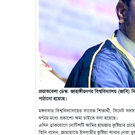
প্রভাতবেলা ডেস্ক: জাহাঙ্গীরনগর বিশ্ববিদ্যালয় (জাব
পাঠানো হয়েছে।
মঙ্গলবার বিশ্ববিদ্যালয়ের সাবেক শিক্ষার্থী, সিনেট 
ঘণ্টার মধ্যে প্রকাশ্যে ক্ষমা চাইতে বলা হয়েছে।
এদিন ডাকযোগে নোটিশটি আমির হামজার কুষ্টিয়ার গ্রা
তিনি বলেন, জামায়াতে ইসলামীর কুষ্টিয়া শাখার নেতা 