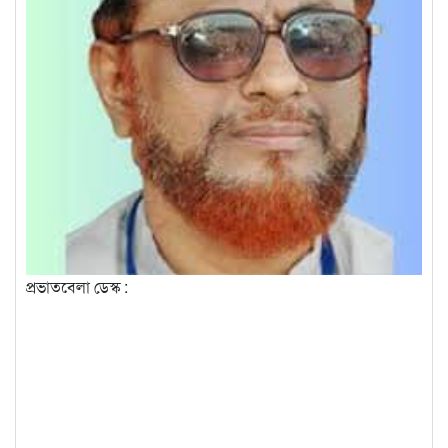
প্রভাতবেলা ডেস্ক :