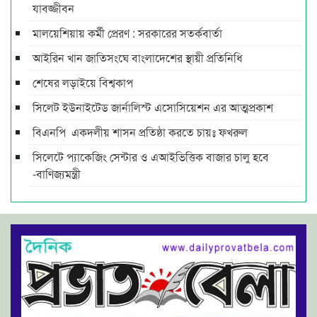
যাবজ্জীবন
মালয়েশিয়ায় কর্মী প্রেরণ : সরকারের সতর্কবার্তা
আইরিন খান জাতিসংঘে বাংলাদেশের স্থায়ী প্রতিনিধি
শেষের লড়াইয়ে বিশ্বকাপ
সিলেট ইউনাইটেড জার্নালিস্ট এসোসিয়েশন এর আত্মপ্রকাশ
বিএনপি একদলীয় শাসন প্রতিষ্ঠা করতে চায়ঃ ফখরুল
সিলেটে প্যাকেজিং সেন্টার ও এআইভিত্তিক বাজার চালু হবে
-বাণিজ্যমন্ত্রী