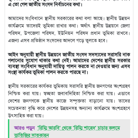
এ তো গেল জাতীয় সংসদ নির্বাচনের কথা।
আমাদের সংবিধানে স্থানীয় সরকারের কথা বলা আছে। স্থানীয় উন্নয়ন
কার্যক্রমে তাদেরই ভূমিকা রাখার কথা। অর্থাৎ স্থানীয় উন্নয়নে জেলা
পরিষদ, উপজেলা পরিষদ, ইউনিয়ন পরিষদ প্রধান ভূমিকা রাখবে।
এজন্য এসব প্রতিষ্ঠান সংসদের আদলে গড়ে তুলতে হবে।
আইন অনুযায়ী স্থানীয় উন্নয়নে জাতীয় সংসদ সদস্যদের সরাসরি নাক
গলানোর সুযোগ থাকার কথা নেই। আমাদের দেশের স্থানীয় সরকার
ব্যবস্থা সংবিধান অনুযায়ী দায়িত্ব পালন করতে না দেওয়ার জন্য এসব
সংস্থা কার্যকর ভূমিকা পালন করতে পারছে না।
স্থানীয় সরকারের কার্যকর ভূমিকায় সরাসরি স্থানীয় জনগণের অংশগ্রহণ
নিশ্চিত করা যায়। স্বচ্ছতা জবাবদিহিতা নিশ্চিত করা যায়। এভাবে
দেশের জনগণকে স্থানীয় কাজে সম্পৃক্ততা বাড়ানো যায়। তাদের
সচেতনতা বৃদ্ধি করে দেশের উন্নয়নসহ অন্যান্য কার্যক্রমে অংশগ্রহণে
উৎসাহিত করা যায়।
আরও পড়ুন
'রিম্মি আরবি' থেকে 'রিম্মি শাহেদ' চাচার কলমে
ভাতিজির সাতকাহন