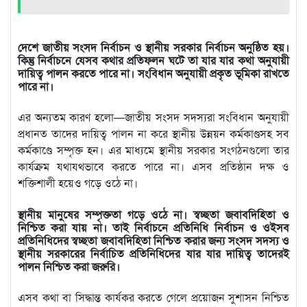
দেশে জাতীয় সংসদ নির্বাচন ও স্থানীয় সরকার নির্বাচন অনুষ্ঠিত হয়।
কিন্তু নির্বাচনে যেসব কথার প্রতিফলন ঘটে তা যার যার কথা অনুযায়ী
দায়িত্ব পালন করতে পারে না। সংবিধান অনুযায়ী প্রকৃত ভূমিকা রাখতে
পারে না।
এর অন্যতম কারণ হলো—জাতীয় সংসদ সদস্যরা সংবিধান অনুযায়ী
প্রধানত তাদের দায়িত্ব পালন না করে স্থানীয় উন্নয়ন কর্মকাণ্ডসহ সব
কর্মকাণ্ডে সম্পৃক্ত হন। এর মাধ্যমে স্থানীয় সরকার সংগঠনগুলো তার
কার্যক্রম যথাযথভাবে করতে পারে না। এসব প্রতিষ্ঠান দক্ষ ও
শক্তিশালী হয়েও গড়ে ওঠে না।
স্থানীয় মানুষের সম্পৃক্ততা গড়ে ওঠে না। স্বচ্ছতা জবাবদিহিতা ও
নিশ্চিত করা যায় না। তাই নির্বাচনে প্রতিনিধি নির্বাচন ও ওইসব
প্রতিনিধিদের স্বচ্ছতা জবাবদিহিতা নিশ্চিত করার জন্য সংসদ সদস্য ও
স্থানীয় সরকারের নির্বাচিত প্রতিনিধিদের যার যার দায়িত্ব তাদেরই
পালন নিশ্চিত করা জরুরি।
এসব কথা বা সিদ্ধান্ত কার্যকর করতে গেলে প্রয়োজন সুশাসন নিশ্চিত