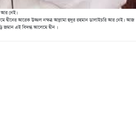
রি আর নেই।
ে দ্বীনের আরেক উজ্জল নক্ষত্র আল্লামা হুদুর রহমান ডালাইচরি আর নেই। আজ
 জমান এই বিদগ্ধ আলেমে দ্বীন ।