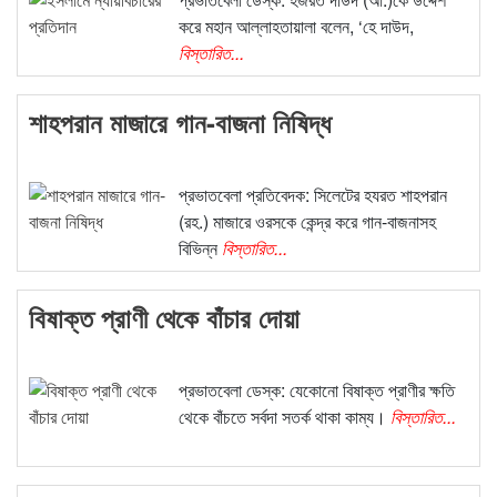
করে মহান আল্লাহতায়ালা বলেন, ‘হে দাউদ,
বিস্তারিত...
শাহপরান মাজারে গান-বাজনা নিষিদ্ধ
প্রভাতবেলা প্রতিবেদক: সিলেটের হযরত শাহপরান
(রহ.) মাজারে ওরসকে কেন্দ্র করে গান-বাজনাসহ
বিভিন্ন
বিস্তারিত...
বিষাক্ত প্রাণী থেকে বাঁচার দোয়া
প্রভাতবেলা ডেস্ক: যেকোনো বিষাক্ত প্রাণীর ক্ষতি
থেকে বাঁচতে সর্বদা সতর্ক থাকা কাম্য।
বিস্তারিত...