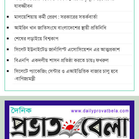
যাবজ্জীবন
মালয়েশিয়ায় কর্মী প্রেরণ : সরকারের সতর্কবার্তা
আইরিন খান জাতিসংঘে বাংলাদেশের স্থায়ী প্রতিনিধি
শেষের লড়াইয়ে বিশ্বকাপ
সিলেট ইউনাইটেড জার্নালিস্ট এসোসিয়েশন এর আত্মপ্রকাশ
বিএনপি একদলীয় শাসন প্রতিষ্ঠা করতে চায়ঃ ফখরুল
সিলেটে প্যাকেজিং সেন্টার ও এআইভিত্তিক বাজার চালু হবে
-বাণিজ্যমন্ত্রী