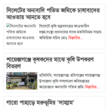
সিলেটের অনাবাদি পতিত জমিকে চাষাবাদের
আওতায় আনতে হবে
সিলেটে কৃষি মন্ত্রণালয়ের আওতাধীন
দপ্তর,সংস্থা প্রধানদের সাথে মতবিনিময় সভায়
অতিরিক্ত সচিব মোঃ
বিস্তারিত...
শায়েস্তাগঞ্জে কৃষকদের মাঝে কৃষি উপকরণ
বিতরণ
প্রতিনিধি, শায়েস্তাগঞ্জ: হবিগঞ্জের শায়েস্তাগঞ্জ
উপজেলা কৃষি সম্প্রসারণ অধিদপ্তরের
আয়োজনে অনাবাদি পতিত জমি
বিস্তারিত...
গারো পাহাড়ে মরুভূমির ‘সাম্মাম’