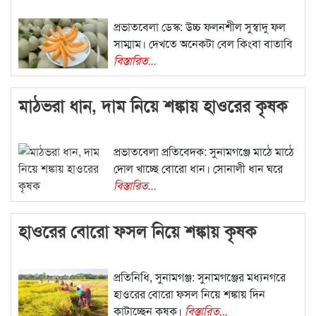
প্রভাতবেলা ডেস্ক: উচ্চ ফলনশীল সুস্বাদু ফল
সাম্মাম। দেখতে অনেকটা বেল কিংবা বাতাবি
বিস্তারিত...
মাঠভরা ধান, দাম নিয়ে শঙ্কায় হাওরের কৃষক
প্রভাতবেলা প্রতিবেদক: সুনামগঞ্জে মাঠে মাঠে
দোল খাচ্ছে বোরো ধান। সোনালী ধান ঘরে
বিস্তারিত...
হাওরের বোরো ফসল নিয়ে শঙ্কায় কৃষক
প্রতিনিধি, সুনামগঞ্জ: সুনামগঞ্জের মধ্যনগরে
হাওরের বোরো ফসল নিয়ে শঙ্কায় দিন
কাটাচ্ছেন কৃষক।
বিস্তারিত...