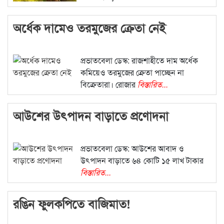
অর্ধেক দামেও তরমুজের ক্রেতা নেই
প্রভাতবেলা ডেস্ক: রাজশাহীতে দাম অর্ধেক
কমিয়েও তরমুজের ক্রেতা পাচ্ছেন না
বিক্রেতারা। রোজার
বিস্তারিত...
আউশের উৎপাদন বাড়াতে প্রণোদনা
প্রভাতবেলা ডেস্ক: আউশের আবাদ ও
উৎপাদন বাড়াতে ৬৪ কোটি ১৫ লাখ টাকার
বিস্তারিত...
রঙিন ফুলকপিতে বাজিমাত!