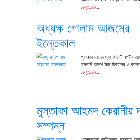
বিস্তারিত...
অধ্যক্ষ গোলাম আজমের
ইন্তেকাল
প্রভাতবেলা ডেস্ক: সিলেট নগরীর আব্
ইসলামী আদর্শ উচ্চ বিদ্যালয় ও কলে
বিস্তারিত...
মুস্তাফা আহমদ কেরানীর 
সম্পন্ন
প্রভাতবেলা প্রতিবেদক: মুস্তাফা আ