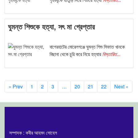
ঘুমন্ত শিশুকে হত্যা, সৎ মা গ্রেপ্তার
বাগেরহাটের মোরেলগঞ্জে ঘুমন্ত শিশু সিফাত খানকে
বিছানা থেকে চুরি করে নিয়ে হত্যার
বিস্তারিত...
« Prev
1
2
3
…
20
21
22
Next »
সম্পাদক : কবীর আহমদ সোহেল