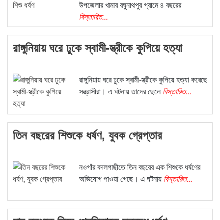
উপজেলার খামার রঘুনাথপুর গ্রামে ৪ বছরের
বিস্তারিত...
রাঙ্গুনিয়ায় ঘরে ঢুকে স্বামী-স্ত্রীকে কুপিয়ে হত্যা
রাঙ্গুনিয়ায় ঘরে ঢুকে স্বামী-স্ত্রীকে কুপিয়ে হত্যা করেছে
সন্ত্রাসীরা। এ ঘটনায় তাদের ছেলে
বিস্তারিত...
তিন বছরের শিশুকে ধর্ষণ, যুবক গ্রেপ্তার
নওগাঁর বদলগাছীতে তিন বছরের এক শিশুকে ধর্ষণের
অভিযোগ পাওয়া গেছে। এ ঘটনায়
বিস্তারিত...