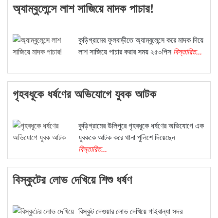
অ্যাম্বুলেন্সে লাশ সাজিয়ে মাদক পাচার!
কুড়িগ্রামের ফুলবাড়ীতে অ্যাম্বুলেন্সে করে মাদক দিয়ে
লাশ সাজিয়ে পাচার করার সময় ২৫০পিস
বিস্তারিত...
গৃহবধূকে ধর্ষণের অভিযোগে যুবক আটক
কুড়িগ্রামের উলিপুরে গৃহবধূকে ধর্ষণের অভিযোগে এক
যুবককে আটক করে থানা পুলিশে দিয়েছেন
বিস্তারিত...
বিস্কুটের লোভ দেখিয়ে শিশু ধর্ষণ
বিস্কুট দেওয়ার লোভ দেখিয়ে গাইবান্ধা সদর